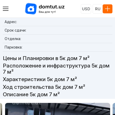
USD
RU
Адрес:
Срок сдачи:
Отделка:
Парковка:
Цены и Планировки в 5к дом 7 м²
Расположение и инфраструктура 5к дом
7 м²
Характеристики 5к дом 7 м²
Ход строительства 5к дом 7 м²
Описание 5к дом 7 м²