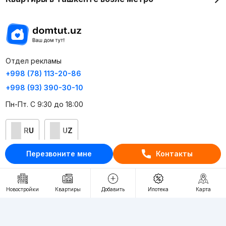
Отдел рекламы
+998 (78) 113-20-86
+998 (93) 390-30-10
Пн-Пт. С 9:30 до 18:00
RU
UZ
Перезвоните мне
Контакты
Контакты
О проекте
Новостройки
Квартиры
Добавить
Ипотека
Карта
Проект компании Webnow ©
Условия использования