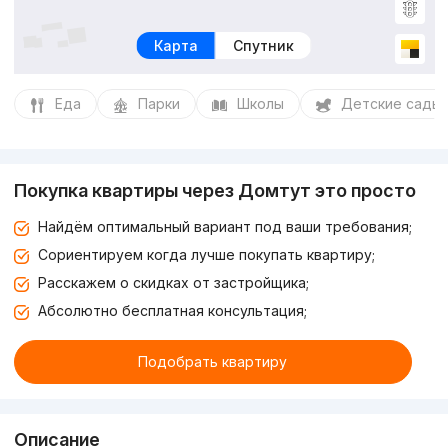
Карта
Спутник
Еда
Парки
Школы
Детские сады
Покупка квартиры через Домтут это просто
Найдём оптимальный вариант под ваши требования;
Сориентируем когда лучше покупать квартиру;
Расскажем о скидках от застройщика;
Абсолютно бесплатная консультация;
Подобрать квартиру
Описание