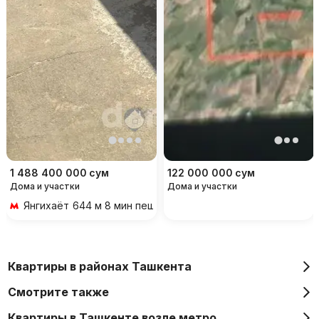
1 488 400 000
сум
122 000 000
сум
Дома и участки
Дома и участки
Янгихаёт
644 м 8 мин пешком
Квартиры в районах Ташкента
Смотрите также
Квартиры в Ташкенте возле метро