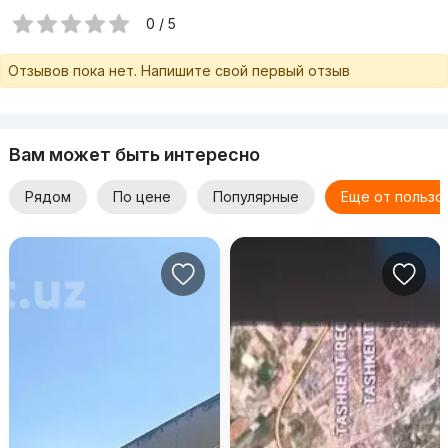
0 / 5
Отзывов пока нет. Напишите свой первый отзыв
Вам может быть интересно
Рядом
По цене
Популярные
Еще от пользо