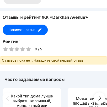
Отзывы и рейтинг ЖК «Darkhan Avenue»
Написать отзыв
Рейтинг
0 / 5
Отзывов пока нет. Напишите свой первый отзыв
Часто задаваемые вопросы
Какой тип дома лучше
Может ли измен
выбрать: кирпичный,
площадь квартир
монолитный или