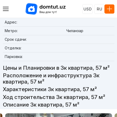
USD
RU
Адрес:
Метро:
Чиланзар
Срок сдачи:
Отделка:
Парковка:
Цены и Планировки в 3к квартира, 57 м²
Расположение и инфраструктура 3к
квартира, 57 м²
Характеристики 3к квартира, 57 м²
Ход строительства 3к квартира, 57 м²
Описание 3к квартира, 57 м²