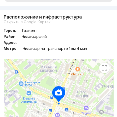
Расположение и инфраструктура
Открыть в Google Картах
Город:
Ташкент
Район:
Чиланзарский
Адрес:
Метро:
Чиланзар на транспорте 1 км 4 мин