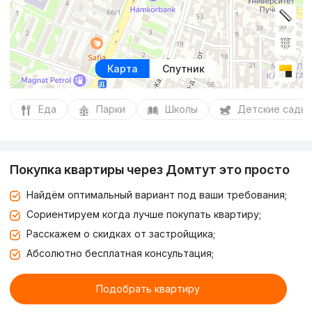
Карта
Спутник
Еда
Парки
Школы
Детские сады
Покупка квартиры через Домтут это просто
Найдём оптимальный вариант под ваши требования;
Сориентируем когда лучше покупать квартиру;
Расскажем о скидках от застройщика;
Абсолютно бесплатная консультация;
Подобрать квартиру