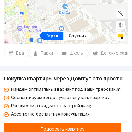
Карта
Спутник
Еда
Парки
Школы
Детские сады
Покупка квартиры через Домтут это просто
Найдём оптимальный вариант под ваши требования;
Сориентируем когда лучше покупать квартиру;
Расскажем о скидках от застройщика;
Абсолютно бесплатная консультация;
Подобрать квартиру