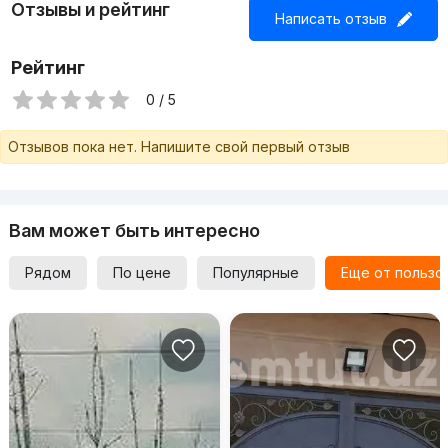
Отзывы и рейтинг
Написать отзыв
Рейтинг
0 / 5
Отзывов пока нет. Напишите свой первый отзыв
Вам может быть интересно
Рядом
По цене
Популярные
Еще от пользо