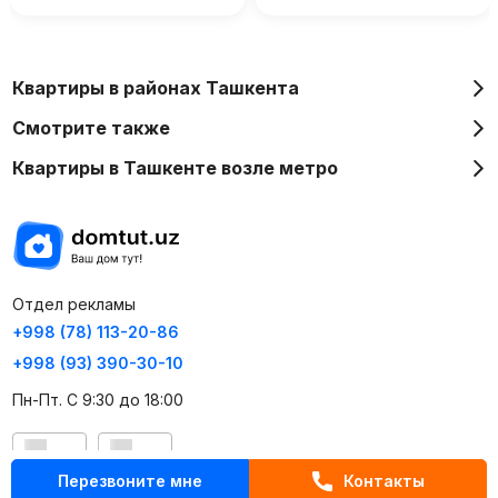
Квартиры в районах Ташкента
Смотрите также
Квартиры в Ташкенте возле метро
Отдел рекламы
+998 (78) 113-20-86
+998 (93) 390-30-10
Пн-Пт. С 9:30 до 18:00
RU
UZ
Перезвоните мне
Контакты