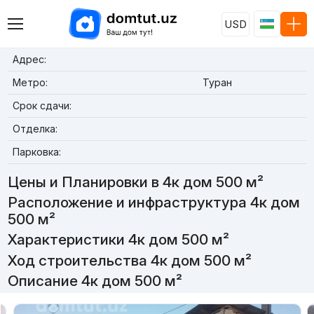
USD
Адрес:
Метро:
Туран
Срок сдачи:
Отделка:
Парковка:
Цены и Планировки в 4к дом 500 м²
Расположение и инфраструктура 4к дом
500 м²
Характеристики 4к дом 500 м²
Ход строительства 4к дом 500 м²
Описание 4к дом 500 м²