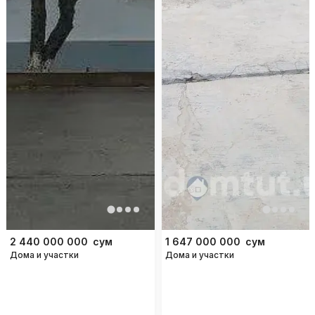
2 440 000 000
сум
1 647 000 000
сум
Дома и участки
Дома и участки