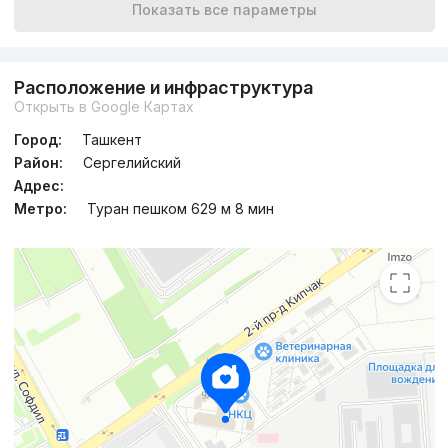
Показать все параметры
Расположение и инфраструктура
Открыть в Google Картах
Город:
Ташкент
Район:
Сергелийский
Адрес:
Метро:
Туран пешком 629 м 8 мин