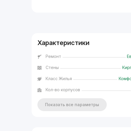
Реклама
Характеристики
Ремонт
Е
Стены
Кир
Класс Жилья
Комф
Кол-во корпусов
Показать все параметры