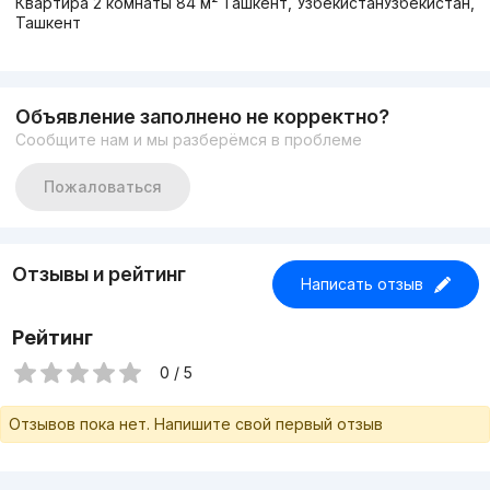
Квартира 2 комнаты 84 м² Ташкент, УзбекистанУзбекистан,
Ташкент
Объявление заполнено не корректно?
Сообщите нам и мы разберёмся в проблеме
Пожаловаться
Отзывы и рейтинг
Написать отзыв
Рейтинг
0 / 5
Отзывов пока нет. Напишите свой первый отзыв