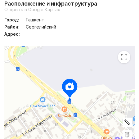
Расположение и инфраструктура
Открыть в Google Картах
Город:
Ташкент
Район:
Сергелийский
Адрес: