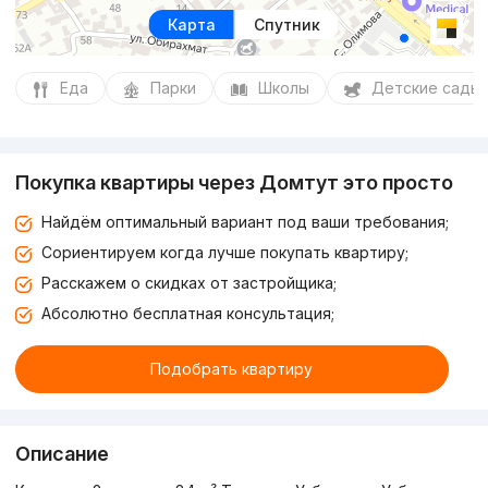
Карта
Спутник
Еда
Парки
Школы
Детские сады
Покупка квартиры через Домтут это просто
Найдём оптимальный вариант под ваши требования;
Сориентируем когда лучше покупать квартиру;
Расскажем о скидках от застройщика;
Абсолютно бесплатная консультация;
Подобрать квартиру
Описание