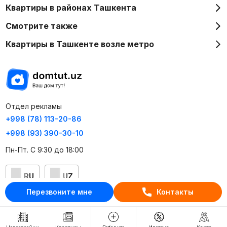
Квартиры в районах Ташкента
Смотрите также
Квартиры в Ташкенте возле метро
Отдел рекламы
+998 (78) 113-20-86
+998 (93) 390-30-10
Пн-Пт. С 9:30 до 18:00
RU
UZ
Перезвоните мне
Контакты
Контакты
О проекте