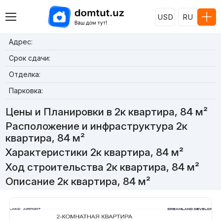
USD
RU
Адрес:
Срок сдачи:
Отделка:
Парковка:
Цены и Планировки в 2к квартира, 84 м²
Расположение и инфраструктура 2к
квартира, 84 м²
Характеристики 2к квартира, 84 м²
Ход строительства 2к квартира, 84 м²
Описание 2к квартира, 84 м²