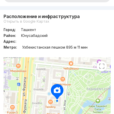
Расположение и инфраструктура
Открыть в Google Картах
Город:
Ташкент
Район:
Юнусабадский
Адрес:
Метро:
Узбекистанская пешком 895 м 11 мин