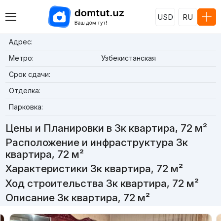
USD
RU
Адрес:
Метро:
Узбекистанская
Срок сдачи:
Отделка:
Парковка:
Цены и Планировки в 3к квартира, 72 м²
Расположение и инфраструктура 3к
квартира, 72 м²
Характеристики 3к квартира, 72 м²
Ход строительства 3к квартира, 72 м²
Описание 3к квартира, 72 м²