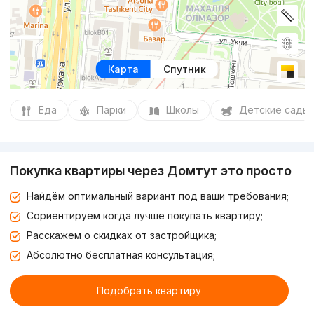
Карта
Спутник
Еда
Парки
Школы
Детские сады
Покупка квартиры через Домтут это просто
Найдём оптимальный вариант под ваши требования;
Сориентируем когда лучше покупать квартиру;
Расскажем о скидках от застройщика;
Абсолютно бесплатная консультация;
Подобрать квартиру