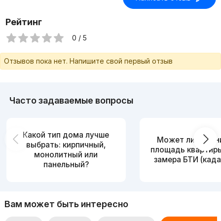
Рейтинг
0 / 5
Отзывов пока нет. Напишите свой первый отзыв
Часто задаваемые вопросы
Какой тип дома лучше
Может ли измен
выбрать: кирпичный,
площадь квартир
монолитный или
замера БТИ (када
панельный?
Вам может быть интересно