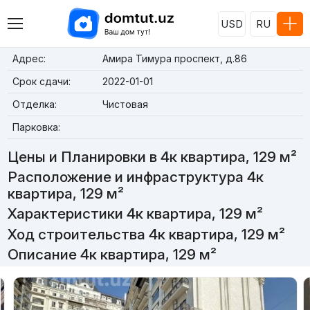
USD
RU
Адрес:
Амира Тимура проспект, д.86
Срок сдачи:
2022-01-01
Отделка:
Чистовая
Парковка:
Цены и Планировки в 4к квартира, 129 м²
Расположение и инфраструктура 4к
квартира, 129 м²
Характеристики 4к квартира, 129 м²
Ход строительства 4к квартира, 129 м²
Описание 4к квартира, 129 м²