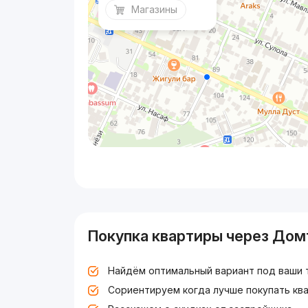
Магазины
Покупка квартиры через Дом
Найдём оптимальный вариант под ваши 
Сориентируем когда лучше покупать ква