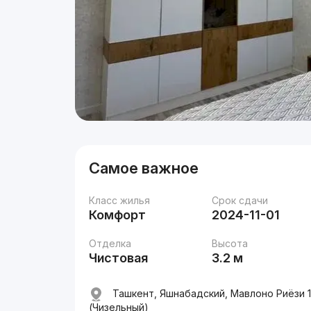
Самое важное
Класс жилья
Срок сдачи
Комфорт
2024-11-01
Отделка
Высота
Чистовая
3.2 м
Ташкент, Яшнабадский, Мавлоно Риёзи 1-
(Чизельный)