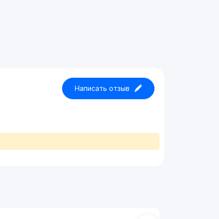
Написать отзыв