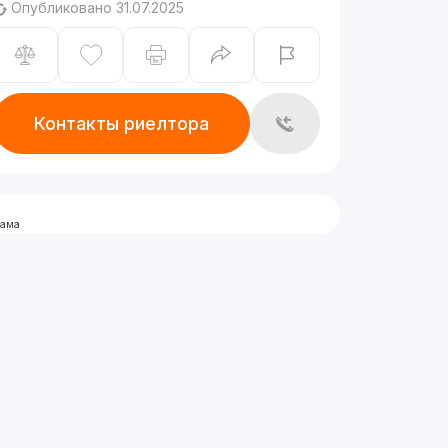
Опубликовано 31.07.2025
Контакты риелтора
лама