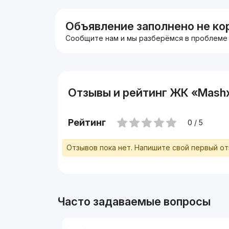
Объявление заполнено не ко
Сообщите нам и мы разберёмся в проблеме
Отзывы и рейтинг ЖК «Mashx
Рейтинг
0 / 5
Отзывов пока нет. Напишите свой первый о
Часто задаваемые вопросы