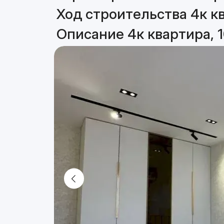
Ход строительства 4к кв
Описание 4к квартира, 1