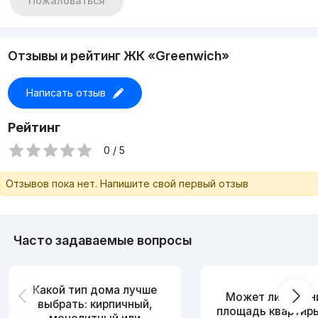
Пожаловаться
Отзывы и рейтинг ЖК «Greenwich»
Написать отзыв
Рейтинг
0 / 5
Отзывов пока нет. Напишите свой первый отзыв
Часто задаваемые вопросы
Какой тип дома лучше
Может ли измен
выбрать: кирпичный,
площадь квартир