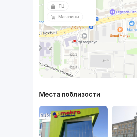
ТЦ
Магазины
Места поблизости