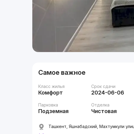
Самое важное
Класс жилья
Срок сдачи
Комфорт
2024-06-06
Парковка
Отделка
Подземная
Чистовая
Ташкент, Яшнабадский, Махтумкули улица