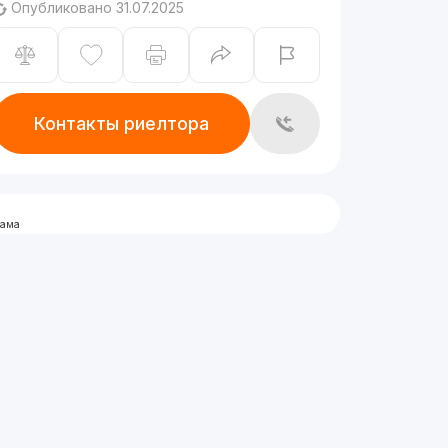
Опубликовано 31.07.2025
Контакты риелтора
лама