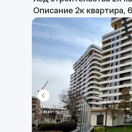
Описание 2к квартира, 