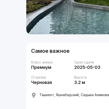
Самое важное
Класс жилья
Срок сдачи
Премиум
2025-05-03
Отделка
Высота
Черновая
3.2 м
Ташкент, Яшнабадский, Садыка Азимова 