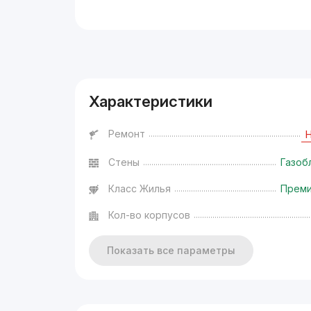
Реклама
Характеристики
Ремонт
Стены
Газоб
Класс Жилья
Прем
Кол-во корпусов
Показать все параметры