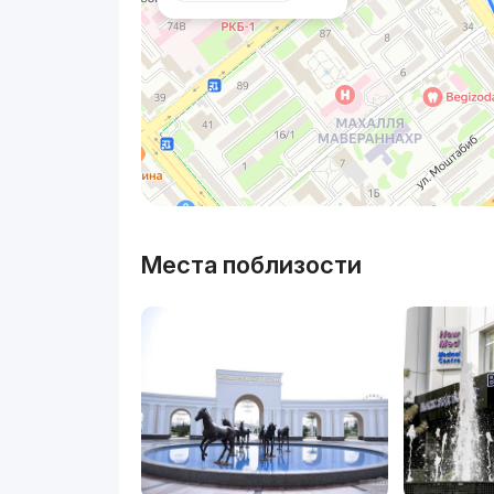
Места поблизости