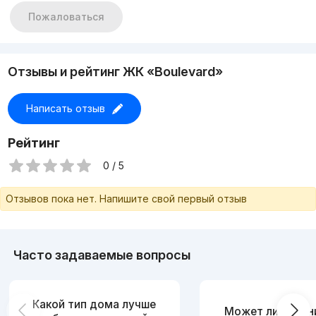
Пожаловаться
Отзывы и рейтинг ЖК «Boulevard»
Написать отзыв
Рейтинг
0 / 5
Отзывов пока нет. Напишите свой первый отзыв
Часто задаваемые вопросы
Какой тип дома лучше
Может ли измен