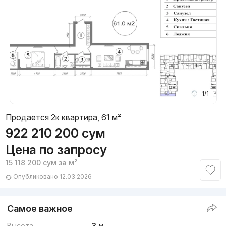
1/1
Продается 2к квартира, 61 м²
922 210 200
сум
Цена по запросу
15 118 200
сум
за м²
Опубликовано 12.03.2026
Самое важное
Высота
3 м