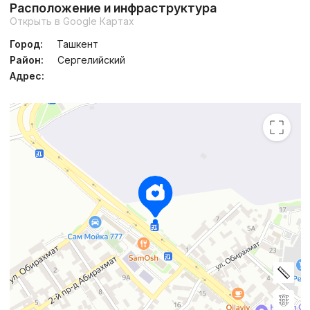
Расположение и инфраструктура
Открыть в Google Картах
Город:
Ташкент
Район:
Сергелийский
Адрес: