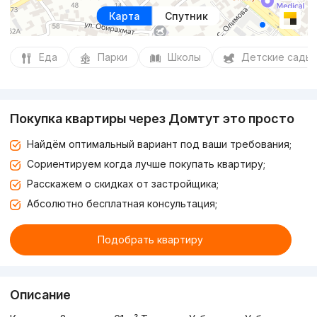
Карта
Спутник
Еда
Парки
Школы
Детские сады
Покупка квартиры через Домтут это просто
Найдём оптимальный вариант под ваши требования;
Сориентируем когда лучше покупать квартиру;
Расскажем о скидках от застройщика;
Абсолютно бесплатная консультация;
Подобрать квартиру
Описание