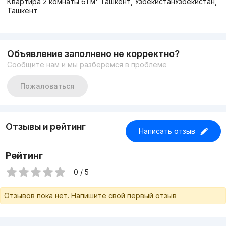
Квартира 2 комнаты 61 м² Ташкент, УзбекистанУзбекистан,
Ташкент
Объявление заполнено не корректно?
Сообщите нам и мы разберёмся в проблеме
Пожаловаться
Отзывы и рейтинг
Написать отзыв
Рейтинг
0 / 5
Отзывов пока нет. Напишите свой первый отзыв