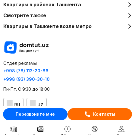
Квартиры в районах Ташкента
Смотрите также
Квартиры в Ташкенте возле метро
Отдел рекламы
+998 (78) 113-20-86
+998 (93) 390-30-10
Пн-Пт. С 9:30 до 18:00
RU
UZ
Перезвоните мне
Контакты
Контакты
О проекте