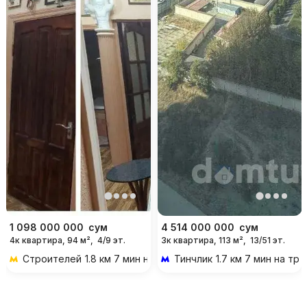
1 098 000 000
сум
4 514 000 000
сум
4к квартира, 94 м²,
4/9 эт.
3к квартира, 113 м²,
13/51 эт.
Строителей
1.8 км 7 мин на транспорте
Тинчлик
1.7 км 7 мин на тр