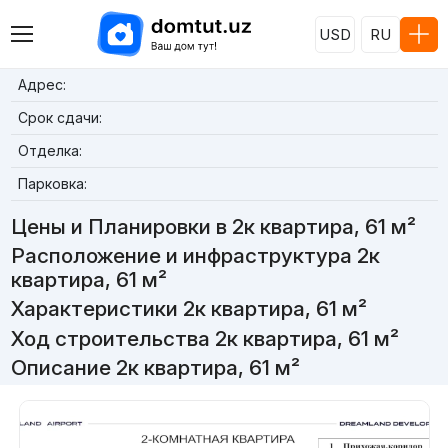
USD
RU
Адрес:
Срок сдачи:
Отделка:
Парковка:
Цены и Планировки в 2к квартира, 61 м²
Расположение и инфраструктура 2к
квартира, 61 м²
Характеристики 2к квартира, 61 м²
Ход строительства 2к квартира, 61 м²
Описание 2к квартира, 61 м²