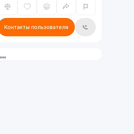
Контакты пользователя
лама