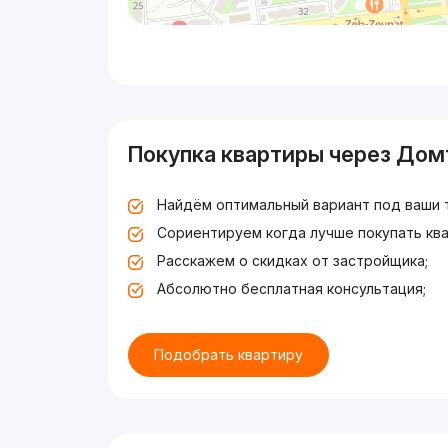
Покупка квартиры через Дом
Найдём оптимальный вариант под ваши 
Сориентируем когда лучше покупать ква
Расскажем о скидках от застройщика;
Абсолютно бесплатная консультация;
Подобрать квартиру