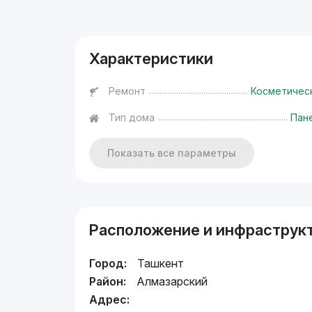
Реклама
Характеристики
Ремонт
Косметичес
Тип дома
Пан
Показать все параметры
Расположение и инфраструк
Город:
Ташкент
Район:
Алмазарский
Адрес: