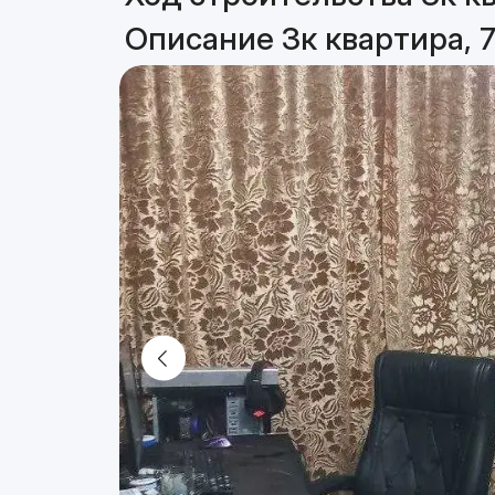
Описание 3к квартира, 7