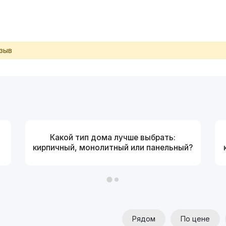
тзыв
Какой тип дома лучше выбрать:
кирпичный, монолитный или панельный?
Рядом
По цене