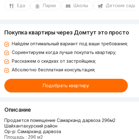
Еда
Парки
Школы
Детские сады
Покупка квартиры через Домтут это просто
Найдём оптимальный вариант под ваши требования;
Сориентируем когда лучше покупать квартиру;
Расскажем о скидках от застройщика;
Абсолютно бесплатная консультация;
Подобрать квартиру
Описание
Продается помещение Самарканд дарвоза 296м2
Шайхантахурский район
Ор-р: Самарканд дарвоза
Площадь : 296 м2