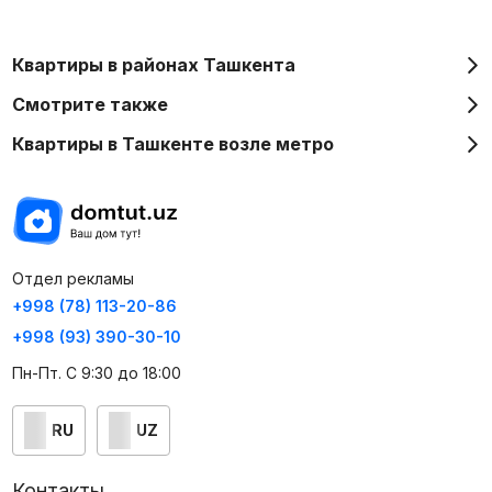
Квартиры в районах Ташкента
Смотрите также
Квартиры в Ташкенте возле метро
Отдел рекламы
+998 (78) 113-20-86
+998 (93) 390-30-10
Пн-Пт. С 9:30 до 18:00
RU
UZ
Контакты