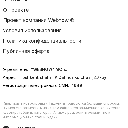
О проекте
Проект компании Webnow ©
Условия использования
Политика конфиденциальности
Публичная оферта
Учредитель:
"WEBNOW" MChJ
Адрес:
Toshkent shahri, A.Qahhor ko'chasi, 47-uy
Регистрация электронного СМИ:
1649
Квартиры в новостройках Ташкента пользуются большим спросом,
вы можете разместить на нашем сайте неограниченное количество
квартир любой из категорий. А также разместить рекламные и
информационные статьи. Удачи!