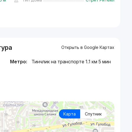
тура
Открыть в Google Картах
Метро:
Тинчлик на транспорте 1.1 км 5 мин
Карта
Спутник