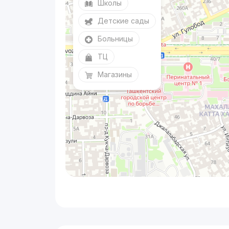
Школы
Детские сады
Больницы
ТЦ
Магазины