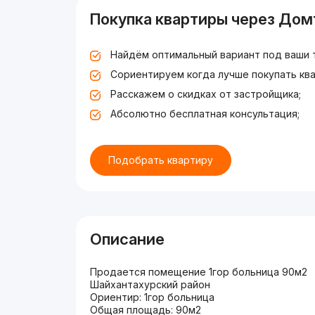
Покупка квартиры через Дом
Найдём оптимальный вариант под ваши 
Сориентируем когда лучше покупать ква
Расскажем о скидках от застройщика;
Абсолютно бесплатная консультация;
Подобрать квартиру
Описание
Продается помещение 1гор больница 90м2
Шайхантахурский район
Ориентир: 1гор больница
Общая площадь: 90м2