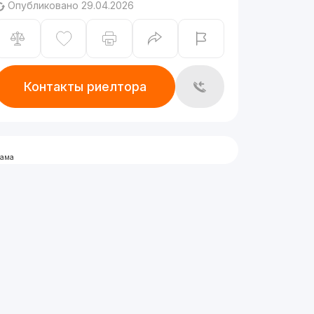
Опубликовано 29.04.2026
Контакты риелтора
лама