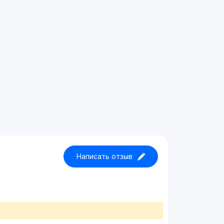
Написать отзыв