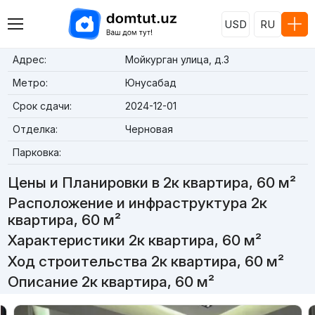
USD
RU
Адрес:
Мойкурган улица, д.3
Метро:
Юнусабад
Срок сдачи:
2024-12-01
Отделка:
Черновая
Парковка:
Цены и Планировки в 2к квартира, 60 м²
Расположение и инфраструктура 2к
квартира, 60 м²
Характеристики 2к квартира, 60 м²
Ход строительства 2к квартира, 60 м²
Описание 2к квартира, 60 м²