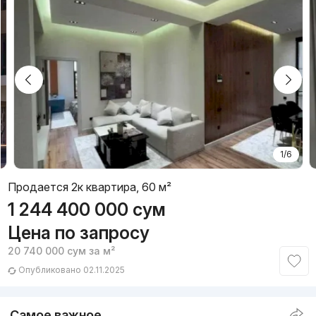
1/6
Продается 2к квартира, 60 м²
1 244 400 000
сум
Цена по запросу
20 740 000
сум
за м²
Опубликовано 02.11.2025
Самое важное