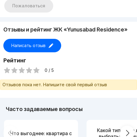
Пожаловаться
Отзывы и рейтинг ЖК «Yunusabad Residence»
Написать отзыв
Рейтинг
0 / 5
Отзывов пока нет. Напишите свой первый отзыв
Часто задаваемые вопросы
Какой тип дома
Что выгоднее: квартира с
выбрать: кирпи