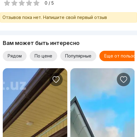
0 / 5
Отзывов пока нет. Напишите свой первый отзыв
Вам может быть интересно
Рядом
По цене
Популярные
Еще от пользо