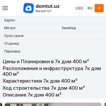
USD
RU
Адрес:
Метро:
Ханабад
Срок сдачи:
Отделка:
Парковка:
Цены и Планировки в 7к дом 400 м²
Расположение и инфраструктура 7к дом
400 м²
Характеристики 7к дом 400 м²
Ход строительства 7к дом 400 м²
Описание 7к дом 400 м²