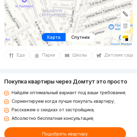
Карта
Спутник
Еда
Парки
Школы
Детские сады
Покупка квартиры через Домтут это просто
Найдём оптимальный вариант под ваши требования;
Сориентируем когда лучше покупать квартиру;
Расскажем о скидках от застройщика;
Абсолютно бесплатная консультация;
Подобрать квартиру