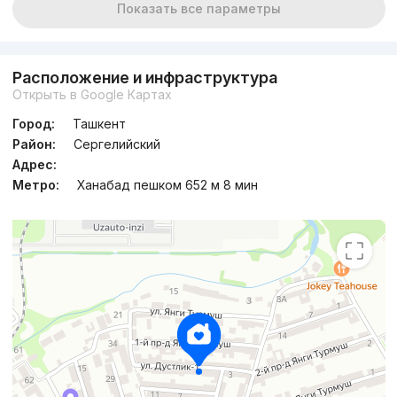
Показать все параметры
Расположение и инфраструктура
Открыть в Google Картах
Город:
Ташкент
Район:
Сергелийский
Адрес:
Метро:
Ханабад пешком 652 м 8 мин