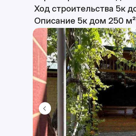
Ход строительства 5к д
Описание 5к дом 250 м²