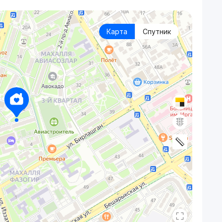
Карта
Спутник