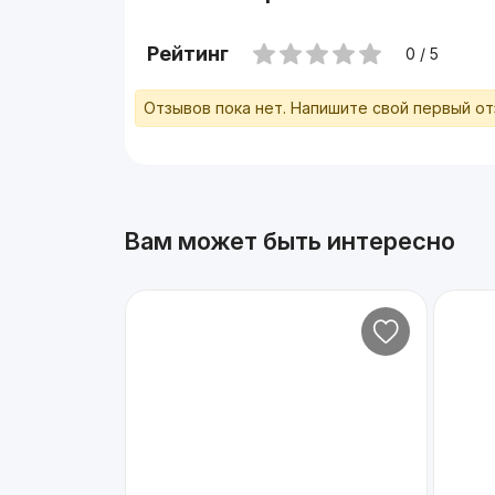
Рейтинг
0 / 5
Отзывов пока нет. Напишите свой первый о
Вам может быть интересно