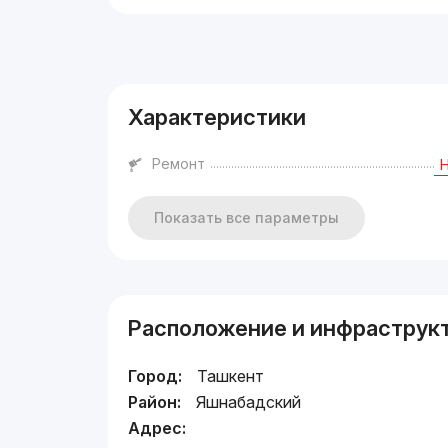
Реклама
Характеристики
Ремонт
Показать все параметры
Расположение и инфраструк
Город:
Ташкент
Район:
Яшнабадский
Адрес: