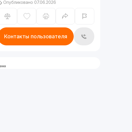
Опубликовано 07.06.2026
Контакты пользователя
лама