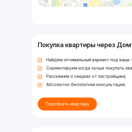
Покупка квартиры через Дом
Найдём оптимальный вариант под ваши 
Сориентируем когда лучше покупать ква
Расскажем о скидках от застройщика;
Абсолютно бесплатная консультация;
Подобрать квартиру