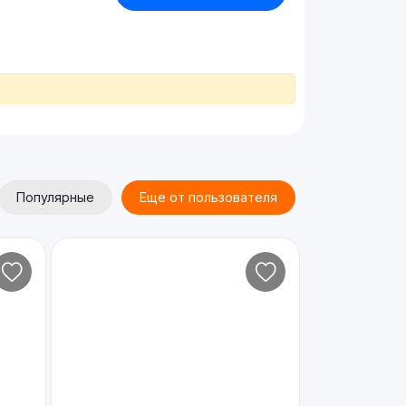
Популярные
Еще от пользователя