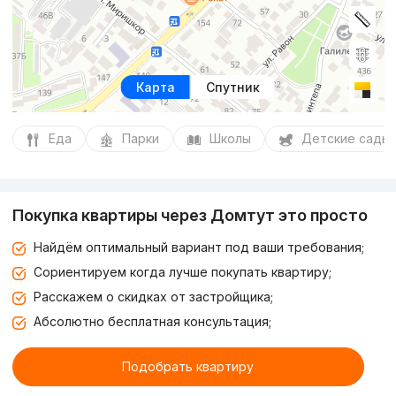
Карта
Спутник
Еда
Парки
Школы
Детские сады
Покупка квартиры через Домтут это просто
Найдём оптимальный вариант под ваши требования;
Сориентируем когда лучше покупать квартиру;
Расскажем о скидках от застройщика;
Абсолютно бесплатная консультация;
Подобрать квартиру