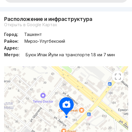
Расположение и инфраструктура
Открыть в Google Картах
Город:
Ташкент
Район:
Мирзо-Улугбекский
Адрес:
Метро:
Буюк Ипак Йули на транспорте 1.8 км 7 мин