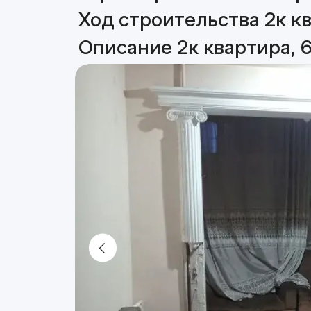
Ход строительства 2к кв
Описание 2к квартира, 6