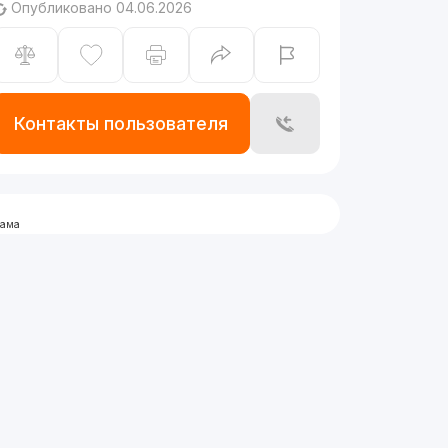
Опубликовано 04.06.2026
Контакты пользователя
лама