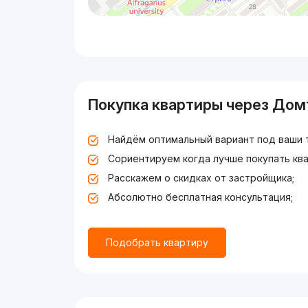
Покупка квартиры через Дом
Найдём оптимальный вариант под ваши 
Сориентируем когда лучше покупать ква
Расскажем о скидках от застройщика;
Абсолютно бесплатная консультация;
Подобрать квартиру