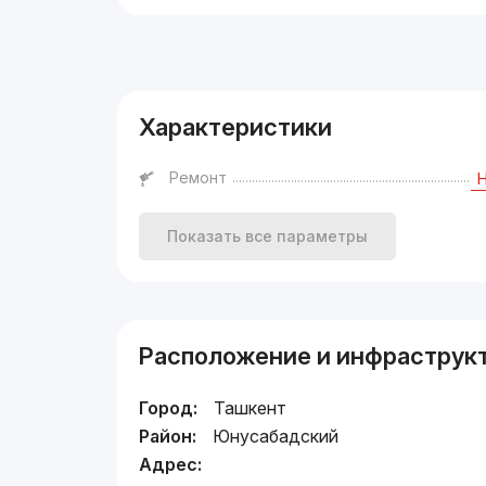
Реклама
Характеристики
Ремонт
Показать все параметры
Расположение и инфраструк
Город:
Ташкент
Район:
Юнусабадский
Адрес: