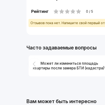
Рейтинг
0 / 5
Отзывов пока нет. Напишите свой первый о
Часто задаваемые вопросы
Может ли измениться площадь
квартиры после замера БТИ (кадастра)
Вам может быть интересно