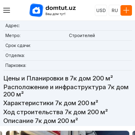
USD
RU
Адрес:
Метро:
Строителей
Срок сдачи:
Отделка:
Парковка:
Цены и Планировки в 7к дом 200 м²
Расположение и инфраструктура 7к дом
200 м²
Характеристики 7к дом 200 м²
Ход строительства 7к дом 200 м²
Описание 7к дом 200 м²