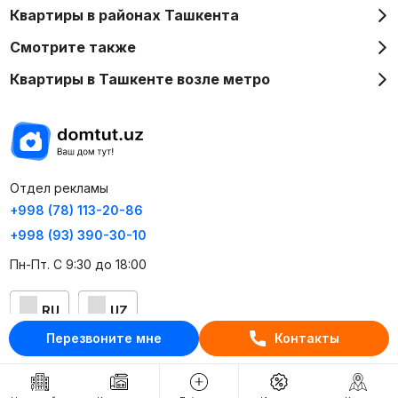
Квартиры в районах Ташкента
Смотрите также
Квартиры в Ташкенте возле метро
Отдел рекламы
+998 (78) 113-20-86
+998 (93) 390-30-10
Пн-Пт. С 9:30 до 18:00
RU
UZ
Перезвоните мне
Контакты
Контакты
О проекте