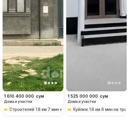
1 610 400 000
сум
1 525 000 000
сум
Дома и участки
Дома и участки
Строителей
1.8 км 7 мин на транспорте
Куйлюк
1.6 км 6 мин на тра