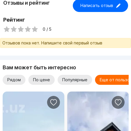
Отзывы и рейтинг
Написать отзыв
Рейтинг
0 / 5
Отзывов пока нет. Напишите свой первый отзыв
Вам может быть интересно
Рядом
По цене
Популярные
Еще от пользо