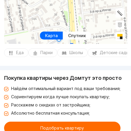
Карта
Спутник
Еда
Парки
Школы
Детские сады
Покупка квартиры через Домтут это просто
Найдём оптимальный вариант под ваши требования;
Сориентируем когда лучше покупать квартиру;
Расскажем о скидках от застройщика;
Абсолютно бесплатная консультация;
Подобрать квартиру