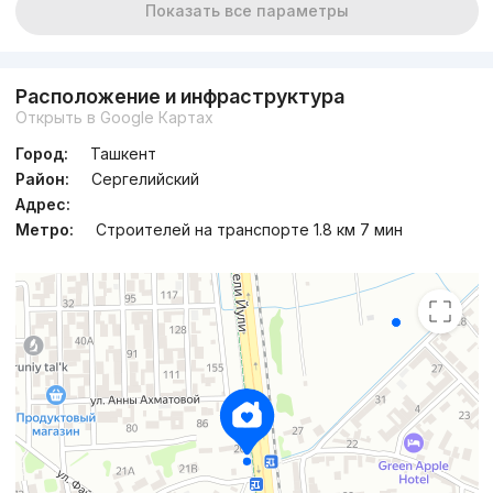
Показать все параметры
Расположение и инфраструктура
Открыть в Google Картах
Город:
Ташкент
Район:
Сергелийский
Адрес:
Метро:
Строителей на транспорте 1.8 км 7 мин