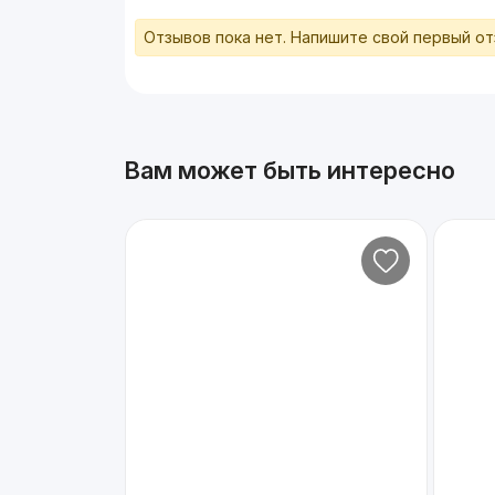
Отзывов пока нет. Напишите свой первый о
Вам может быть интересно