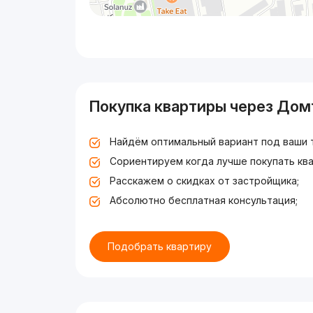
Покупка квартиры через Дом
Найдём оптимальный вариант под ваши 
Сориентируем когда лучше покупать ква
Расскажем о скидках от застройщика;
Абсолютно бесплатная консультация;
Подобрать квартиру