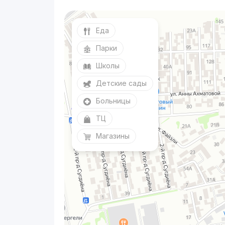
Еда
Парки
Школы
Детские сады
Больницы
ТЦ
Магазины