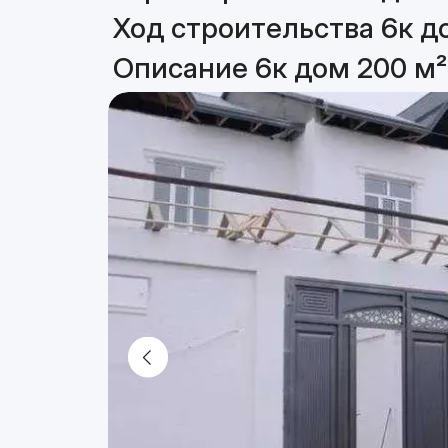
Ход строительства 6к д
Описание 6к дом 200 м²