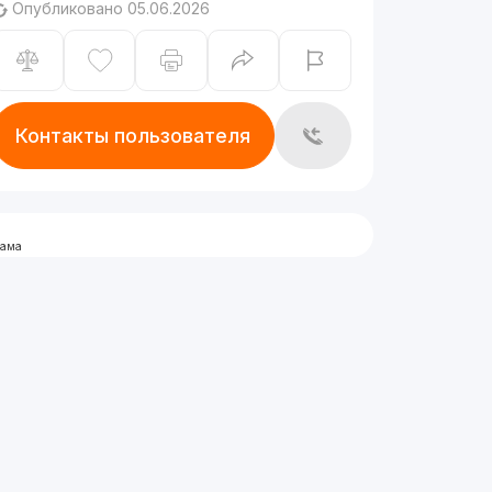
Опубликовано 05.06.2026
Контакты пользователя
лама