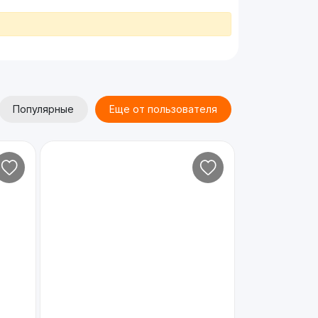
Популярные
Еще от пользователя