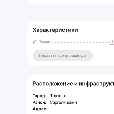
Реклама
Характеристики
Ремонт
Показать все параметры
Расположение и инфраструк
Город:
Ташкент
Район:
Сергелийский
Адрес: