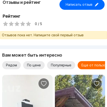
Отзывы и рейтинг
Написать отзыв
Рейтинг
0 / 5
Отзывов пока нет. Напишите свой первый отзыв
Вам может быть интересно
Рядом
По цене
Популярные
Еще от пользо