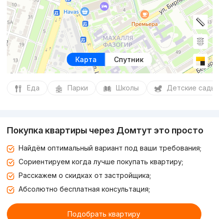
Карта
Спутник
Еда
Парки
Школы
Детские сады
Покупка квартиры через Домтут это просто
Найдём оптимальный вариант под ваши требования;
Сориентируем когда лучше покупать квартиру;
Расскажем о скидках от застройщика;
Абсолютно бесплатная консультация;
Подобрать квартиру