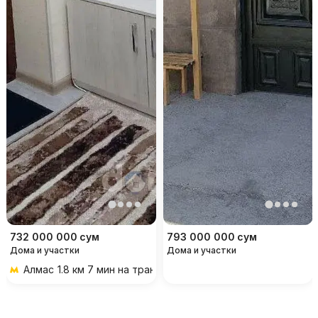
732 000 000
сум
793 000 000
сум
Дома и участки
Дома и участки
Алмас
1.8 км 7 мин на транспорте