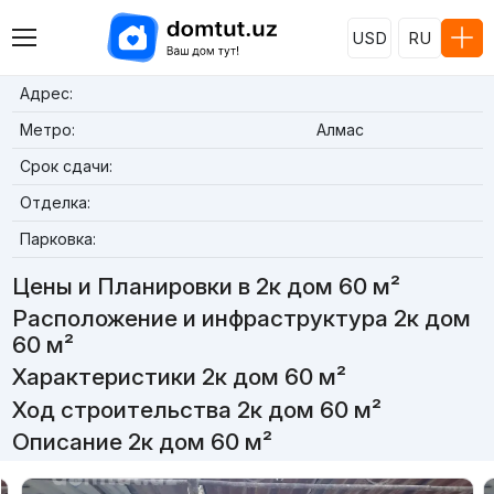
USD
RU
Адрес:
Метро:
Алмас
Срок сдачи:
Отделка:
Парковка:
Цены и Планировки в 2к дом 60 м²
Расположение и инфраструктура 2к дом
60 м²
Характеристики 2к дом 60 м²
Ход строительства 2к дом 60 м²
Описание 2к дом 60 м²