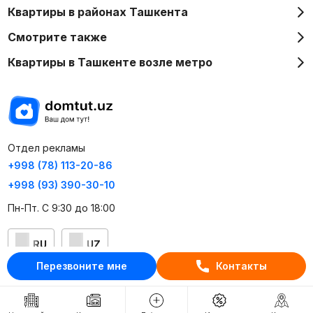
Квартиры в районах Ташкента
Смотрите также
Квартиры в Ташкенте возле метро
Отдел рекламы
+998 (78) 113-20-86
+998 (93) 390-30-10
Пн-Пт. С 9:30 до 18:00
RU
UZ
Перезвоните мне
Контакты
Контакты
О проекте