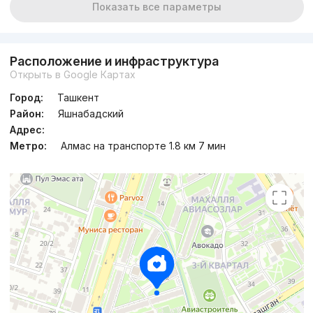
Показать все параметры
Расположение и инфраструктура
Открыть в Google Картах
Город:
Ташкент
Район:
Яшнабадский
Адрес:
Метро:
Алмас на транспорте 1.8 км 7 мин