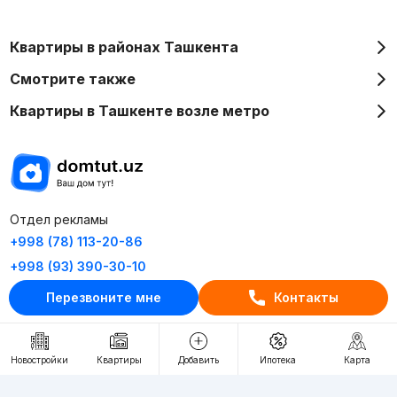
Квартиры в районах Ташкента
Смотрите также
Квартиры в Ташкенте возле метро
Отдел рекламы
+998 (78) 113-20-86
+998 (93) 390-30-10
Пн-Пт. С 9:30 до 18:00
Перезвоните мне
Контакты
RU
UZ
Новостройки
Квартиры
Добавить
Ипотека
Карта
Контакты