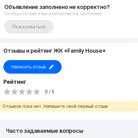
Объявление заполнено не корректно?
Сообщите нам и мы разберёмся в проблеме
Пожаловаться
Отзывы и рейтинг ЖК «Family House»
Написать отзыв
Рейтинг
0 / 5
Отзывов пока нет. Напишите свой первый отзыв
Часто задаваемые вопросы