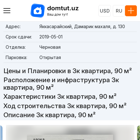
USD
RU
Адрес:
Яккасарайский, Дамарик махаля, д. 130
Срок сдачи:
2019-05-01
Отделка:
Черновая
Парковка:
Открытая
Цены и Планировки в 3к квартира, 90 м²
Расположение и инфраструктура 3к
квартира, 90 м²
Характеристики 3к квартира, 90 м²
Ход строительства 3к квартира, 90 м²
Описание 3к квартира, 90 м²