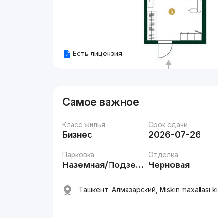
Есть лицензия
Самое важное
Класс жилья
Срок сдачи
Бизнес
2026-07-26
Парковка
Отделка
Наземная/Подземная
Черновая
Ташкент, Алмазарский, Miskin maxallasi kic