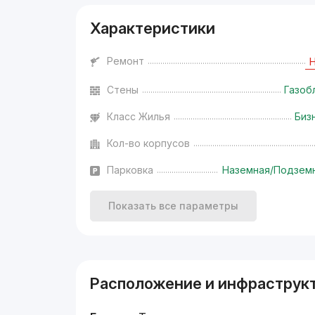
Характеристики
Ремонт
Стены
Газоб
Класс Жилья
Биз
Кол-во корпусов
Парковка
Наземная/Подзем
Показать все параметры
Расположение и инфраструк