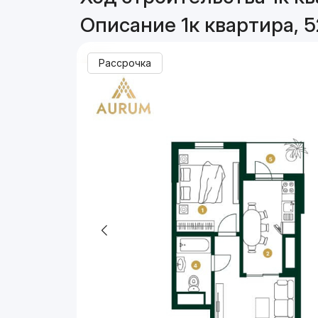
Описание 1к квартира, 5
Рассрочка