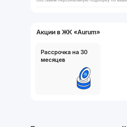
Акции в ЖК «Aurum»
Рассрочка на 30
месяцев
Реклама