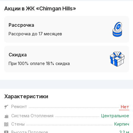
Акции в ЖК «Chimgan Hills»
Рассрочка
Рассрочка до 17 месяцев
Скидка
При 100% оплате 18% скидка
Реклама
Характеристики
Ремонт
Нет
Система Отопления
Центральное
Стены
Кирпич
Высота Потолков
3.2 м