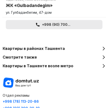
ЖК «Gulbadandegim»
ул. Гулбаданбегим, 47-дом
+998 (90) 700...
Квартиры в районах Ташкента
Смотрите также
Квартиры в Ташкенте возле метро
Отдел рекламы
+998 (78) 113-20-86