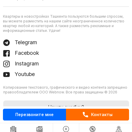
Квартиры в новостройках Ташкента пользуются большим спросом,
вы можете разместить на нашем сайте неограниченное количество
квартир любой из категорий. А также разместить рекламные и
информационные статьи. Удачи!
Telegram
Facebook
Instagram
Youtube
Копирование текстового, графического и видео контента запрещено
правообладателем ООО Webnow. Все права защищены © 2026
Нашли ошибку?
Перезвоните мне
Контакты