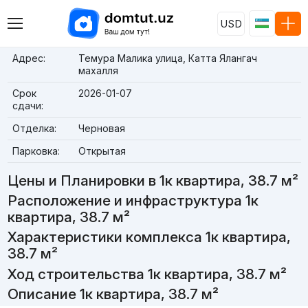
USD
Адрес:
Темура Малика улица, Катта Ялангач
махалля
Срок
2026-01-07
сдачи:
Отделка:
Черновая
Парковка:
Открытая
Цены и Планировки в 1к квартира, 38.7 м²
Расположение и инфраструктура 1к
квартира, 38.7 м²
Характеристики комплекса 1к квартира,
38.7 м²
Ход строительства 1к квартира, 38.7 м²
Описание 1к квартира, 38.7 м²