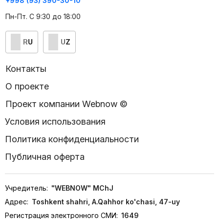
+998 (93) 390-30-10
Пн-Пт. С 9:30 до 18:00
RU
UZ
Контакты
О проекте
Проект компании Webnow ©
Условия использования
Политика конфиденциальности
Публичная оферта
Учредитель:
"WEBNOW" MChJ
Адрес:
Toshkent shahri, A.Qahhor ko'chasi, 47-uy
Регистрация электронного СМИ:
1649