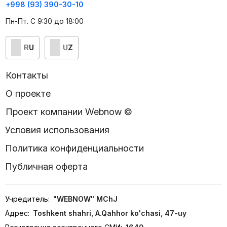
+998 (93) 390-30-10
Пн-Пт. С 9:30 до 18:00
RU
UZ
Контакты
О проекте
Проект компании Webnow ©
Условия использования
Политика конфиденциальности
Публичная оферта
Учредитель:
"WEBNOW" MChJ
Адрес:
Toshkent shahri, A.Qahhor ko'chasi, 47-uy