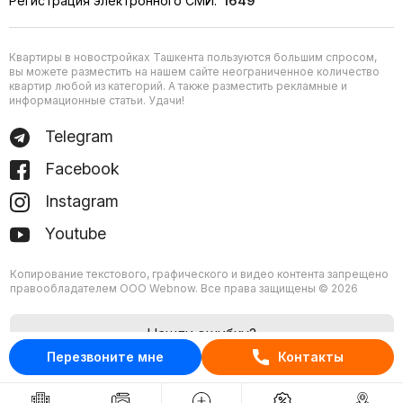
Регистрация электронного СМИ:
1649
Квартиры в новостройках Ташкента пользуются большим спросом,
вы можете разместить на нашем сайте неограниченное количество
квартир любой из категорий. А также разместить рекламные и
информационные статьи. Удачи!
Telegram
Facebook
Instagram
Youtube
Копирование текстового, графического и видео контента запрещено
правообладателем ООО Webnow. Все права защищены © 2026
Нашли ошибку?
Перезвоните мне
Контакты