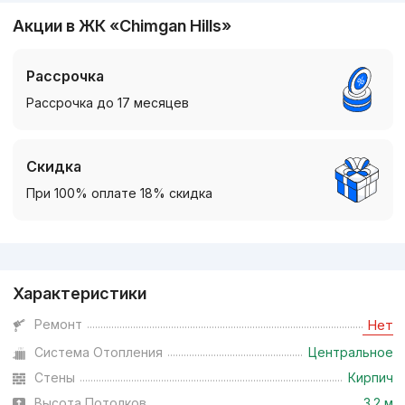
Акции в ЖК «Chimgan Hills»
Рассрочка
Рассрочка до 17 месяцев
Скидка
При 100% оплате 18% скидка
Реклама
Характеристики
Ремонт
Нет
Система Отопления
Центральное
Стены
Кирпич
Высота Потолков
3.2 м