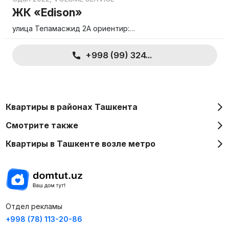
ЖК «Edison»
улица Тепамасжид 2А ориентир:…
+998 (99) 324...
Квартиры в районах Ташкента
Смотрите также
Квартиры в Ташкенте возле метро
Отдел рекламы
+998 (78) 113-20-86