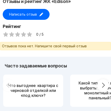
Отзывы и рейтинг ЖК «Edison»
Написать отзыв
Рейтинг
0 / 5
Отзывов пока нет. Напишите свой первый отзыв
Часто задаваемые вопросы
Какой тип дома
Что выгоднее: квартира с
выбрать: кирпи
черновой отделкой или
монолитный 
«под ключ»?
панельный