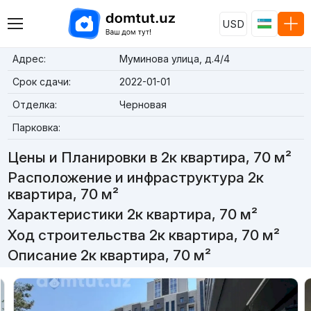
USD
Адрес:
Муминова улица, д.4/4
Срок сдачи:
2022-01-01
Отделка:
Черновая
Парковка:
Цены и Планировки в 2к квартира, 70 м²
Расположение и инфраструктура 2к
квартира, 70 м²
Характеристики 2к квартира, 70 м²
Ход строительства 2к квартира, 70 м²
Описание 2к квартира, 70 м²