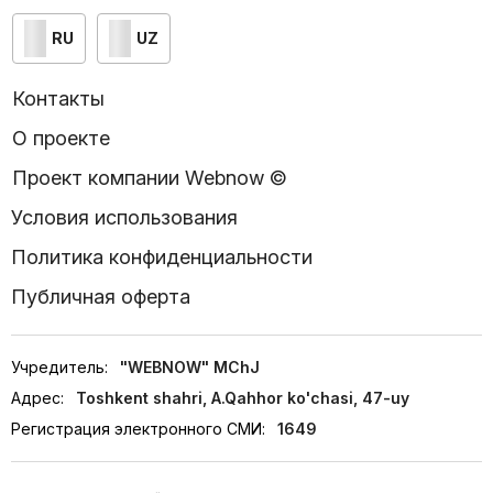
RU
UZ
Контакты
О проекте
Проект компании Webnow ©
Условия использования
Политика конфиденциальности
Публичная оферта
Учредитель:
"WEBNOW" MChJ
Адрес:
Toshkent shahri, A.Qahhor ko'chasi, 47-uy
Регистрация электронного СМИ:
1649