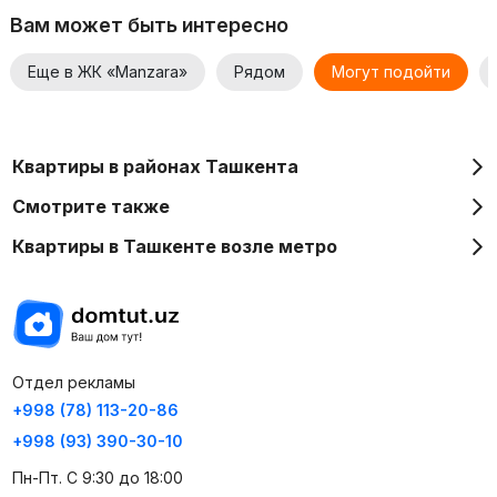
Вам может быть интересно
Еще в ЖК «Manzara»
Рядом
Могут подойти
Квартиры в районах Ташкента
Смотрите также
Квартиры в Ташкенте возле метро
Отдел рекламы
+998 (78) 113-20-86
+998 (93) 390-30-10
Пн-Пт. С 9:30 до 18:00