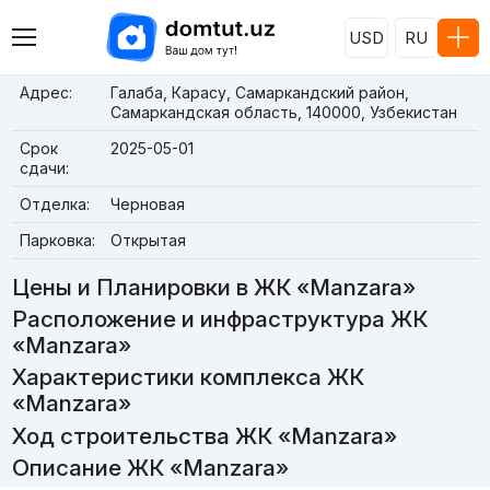
USD
RU
Адрес:
Галаба, Карасу, Самаркандский район,
Самаркандская область, 140000, Узбекистан
Срок
2025-05-01
сдачи:
Отделка:
Черновая
Парковка:
Открытая
Цены и Планировки в ЖК «Manzara»
Расположение и инфраструктура ЖК
«Manzara»
Характеристики комплекса ЖК
«Manzara»
Ход строительства ЖК «Manzara»
Описание ЖК «Manzara»