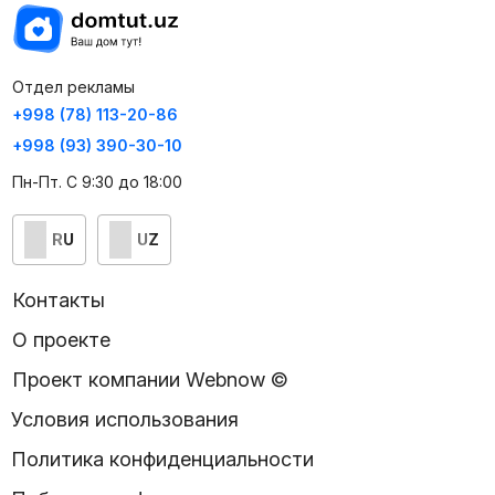
Отдел рекламы
+998 (78) 113-20-86
+998 (93) 390-30-10
Пн-Пт. С 9:30 до 18:00
RU
UZ
Контакты
О проекте
Проект компании Webnow ©
Условия использования
Политика конфиденциальности