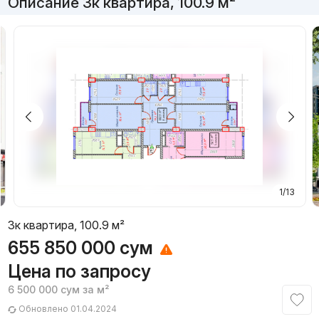
Описание 3к квартира, 100.9 м²
1/13
3к квартира, 100.9 м²
655 850 000
сум
Цена по запросу
6 500 000
сум
за м²
Обновлено 01.04.2024