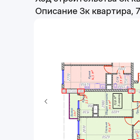
Описание 3к квартира, 7