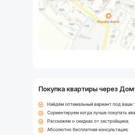
Покупка квартиры через Дом
Найдём оптимальный вариант под ваши 
Сориентируем когда лучше покупать ква
Расскажем о скидках от застройщика;
Абсолютно бесплатная консультация;