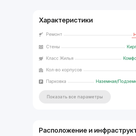
Характеристики
Ремонт
Стены
Кир
Класс Жилья
Комф
Кол-во корпусов
Парковка
Наземная/Подзем
Показать все параметры
Расположение и инфраструк