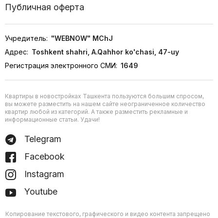
Публичная оферта
Учредитель:
"WEBNOW" MChJ
Адрес:
Toshkent shahri, A.Qahhor ko'chasi, 47-uy
Регистрация электронного СМИ:
1649
Квартиры в новостройках Ташкента пользуются большим спросом,
вы можете разместить на нашем сайте неограниченное количество
квартир любой из категорий. А также разместить рекламные и
информационные статьи. Удачи!
Telegram
Facebook
Instagram
Youtube
Копирование текстового, графического и видео контента запрещено