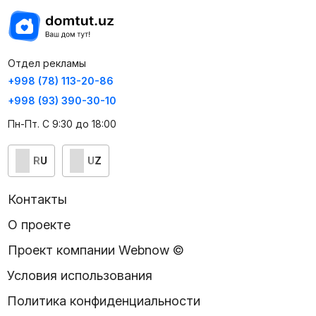
Отдел рекламы
+998 (78) 113-20-86
+998 (93) 390-30-10
Пн-Пт. С 9:30 до 18:00
RU
UZ
Контакты
О проекте
Проект компании Webnow ©
Условия использования
Политика конфиденциальности