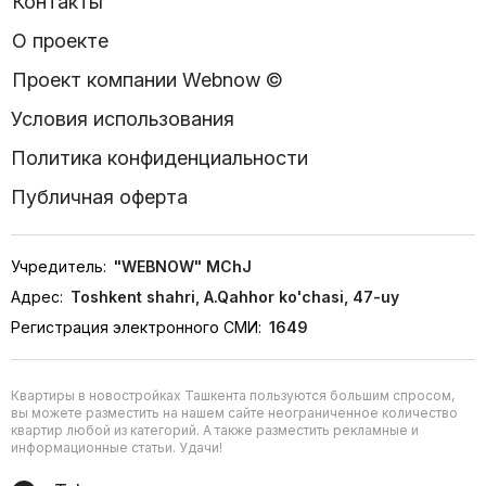
Контакты
О проекте
Проект компании Webnow ©
Условия использования
Политика конфиденциальности
Публичная оферта
Учредитель:
"WEBNOW" MChJ
Адрес:
Toshkent shahri, A.Qahhor ko'chasi, 47-uy
Регистрация электронного СМИ:
1649
Квартиры в новостройках Ташкента пользуются большим спросом,
вы можете разместить на нашем сайте неограниченное количество
квартир любой из категорий. А также разместить рекламные и
информационные статьи. Удачи!