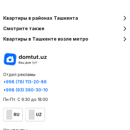
Квартиры в районах Ташкента
Смотрите также
Квартиры в Ташкенте возле метро
Отдел рекламы
+998 (78) 113-20-86
+998 (93) 390-30-10
Пн-Пт. С 9:30 до 18:00
RU
UZ