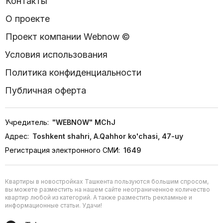
Контакты
О проекте
Проект компании Webnow ©
Условия использования
Политика конфиденциальности
Публичная оферта
Учредитель:
"WEBNOW" MChJ
Адрес:
Toshkent shahri, A.Qahhor ko'chasi, 47-uy
Регистрация электронного СМИ:
1649
Квартиры в новостройках Ташкента пользуются большим спросом,
вы можете разместить на нашем сайте неограниченное количество
квартир любой из категорий. А также разместить рекламные и
информационные статьи. Удачи!