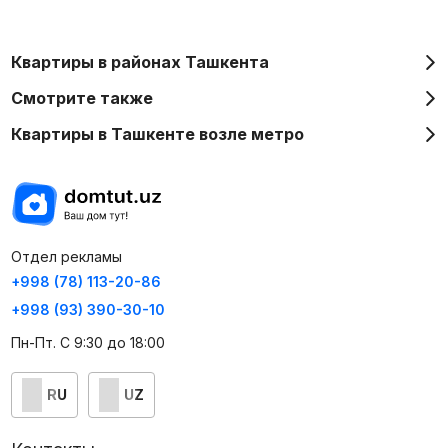
Квартиры в районах Ташкента
Смотрите также
Квартиры в Ташкенте возле метро
Отдел рекламы
+998 (78) 113-20-86
+998 (93) 390-30-10
Пн-Пт. С 9:30 до 18:00
RU
UZ