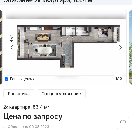
Описание 2к квартира, 83.4 м²
1/10
Есть лицензия
Рассрочка
Спецпредложение
2к квартира, 83.4 м²
Цена по запросу
Обновлено 06.08.2023