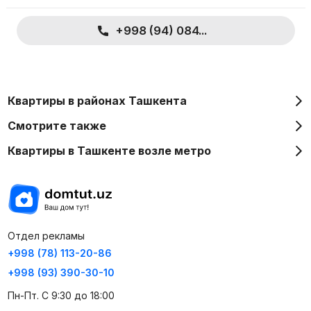
+998 (94) 084...
Квартиры в районах Ташкента
Смотрите также
Квартиры в Ташкенте возле метро
Отдел рекламы
+998 (78) 113-20-86
+998 (93) 390-30-10
Пн-Пт. С 9:30 до 18:00