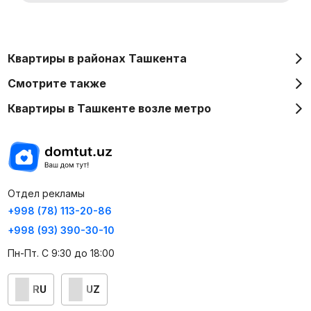
Квартиры в районах Ташкента
Смотрите также
Квартиры в Ташкенте возле метро
Отдел рекламы
+998 (78) 113-20-86
+998 (93) 390-30-10
Пн-Пт. С 9:30 до 18:00
RU
UZ