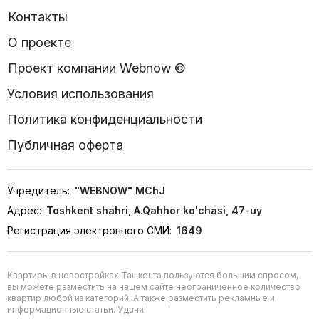
Контакты
О проекте
Проект компании Webnow ©
Условия использования
Политика конфиденциальности
Публичная оферта
Учредитель:
"WEBNOW" MChJ
Адрес:
Toshkent shahri, A.Qahhor ko'chasi, 47-uy
Регистрация электронного СМИ:
1649
Квартиры в новостройках Ташкента пользуются большим спросом,
вы можете разместить на нашем сайте неограниченное количество
квартир любой из категорий. А также разместить рекламные и
информационные статьи. Удачи!