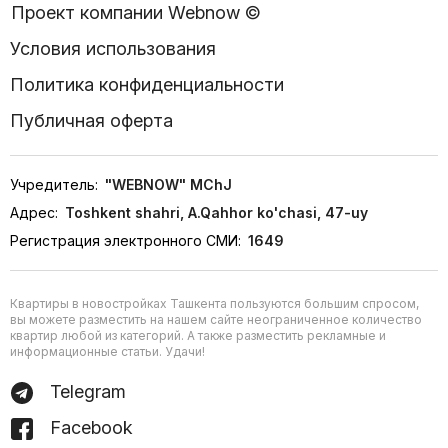
Проект компании Webnow ©
Условия использования
Политика конфиденциальности
Публичная оферта
Учредитель:
"WEBNOW" MChJ
Адрес:
Toshkent shahri, A.Qahhor ko'chasi, 47-uy
Регистрация электронного СМИ:
1649
Квартиры в новостройках Ташкента пользуются большим спросом,
вы можете разместить на нашем сайте неограниченное количество
квартир любой из категорий. А также разместить рекламные и
информационные статьи. Удачи!
Telegram
Facebook