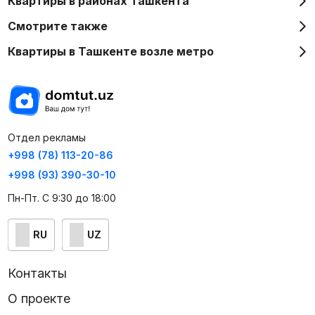
Квартиры в районах Ташкента
Смотрите также
Квартиры в Ташкенте возле метро
Отдел рекламы
+998 (78) 113-20-86
+998 (93) 390-30-10
Пн-Пт. С 9:30 до 18:00
RU
UZ
Контакты
О проекте