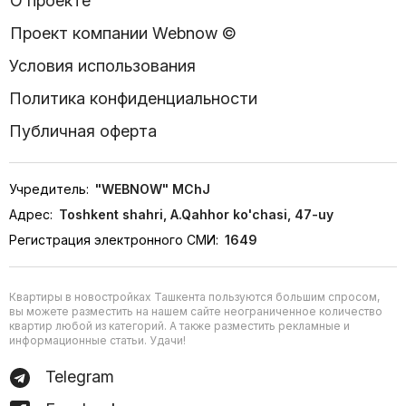
О проекте
Проект компании Webnow ©
Условия использования
Политика конфиденциальности
Публичная оферта
Учредитель:
"WEBNOW" MChJ
Адрес:
Toshkent shahri, A.Qahhor ko'chasi, 47-uy
Регистрация электронного СМИ:
1649
Квартиры в новостройках Ташкента пользуются большим спросом,
вы можете разместить на нашем сайте неограниченное количество
квартир любой из категорий. А также разместить рекламные и
информационные статьи. Удачи!
Telegram