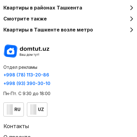
Квартиры в районах Ташкента
Смотрите также
Квартиры в Ташкенте возле метро
Отдел рекламы
+998 (78) 113-20-86
+998 (93) 390-30-10
Пн-Пт. С 9:30 до 18:00
RU
UZ
Контакты