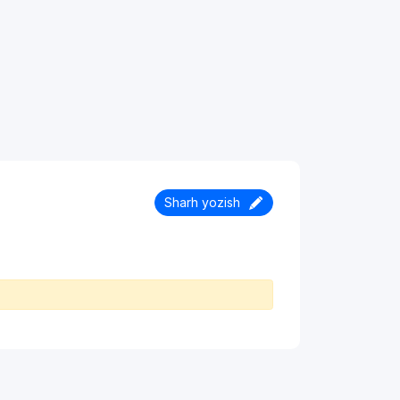
Sharh yozish