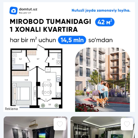
Reklama