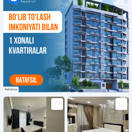
Reklama