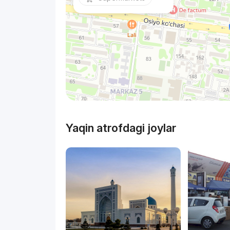
Yaqin atrofdagi joylar