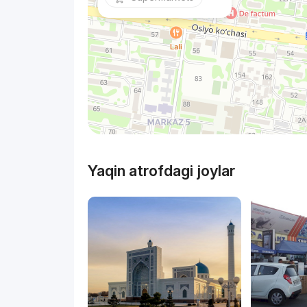
Yaqin atrofdagi joylar