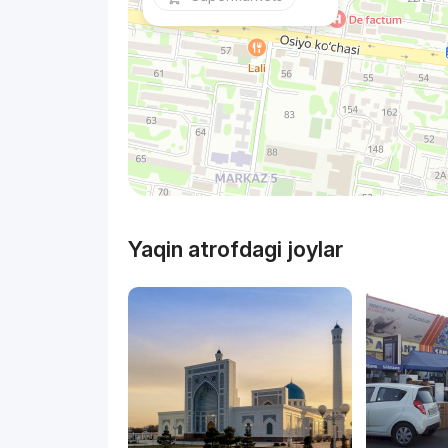
Yaqin atrofdagi joylar