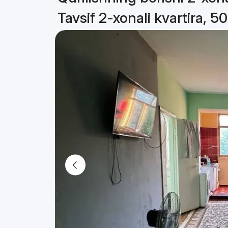
Tavsif 2-xonali kvartira, 5