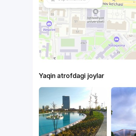
Yaqin atrofdagi joylar