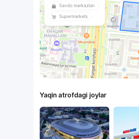
Savdo markazlari
Supermarkets
Yaqin atrofdagi joylar