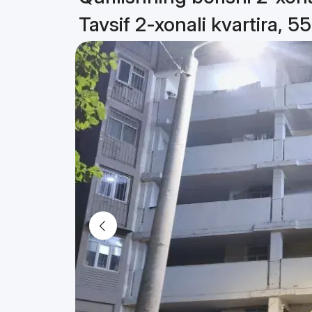
Tavsif 2-xonali kvartira, 5