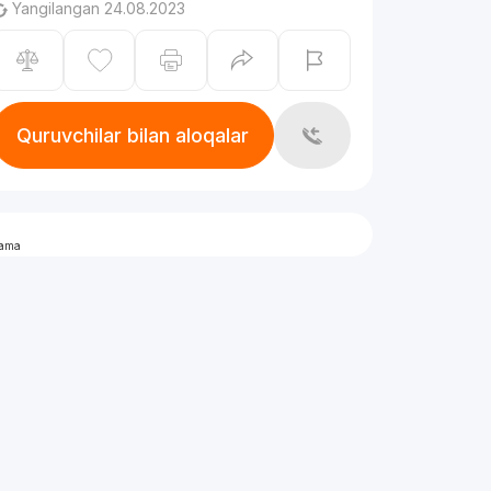
Yangilangan 24.08.2023
Quruvchilar bilan aloqalar
lama