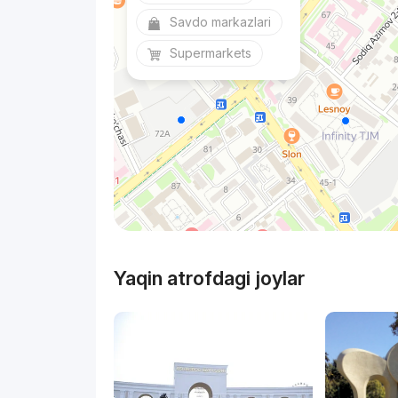
Savdo markazlari
Supermarkets
Yaqin atrofdagi joylar